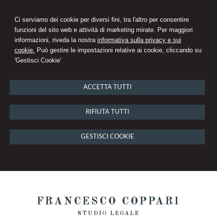
Ci serviamo dei cookie per diversi fini, tra l'altro per consentire
funzioni del sito web e attività di marketing mirate. Per maggiori
informazioni, riveda la nostra
informativa sulla privacy e sui
cookie.
Può gestire le impostazioni relative ai cookie, cliccando su
'Gestisci Cookie'
ACCETTA TUTTI
RIFIUTA TUTTI
GESTISCI COOKIE
FRANCESCO COPPARI
STUDIO LEGALE